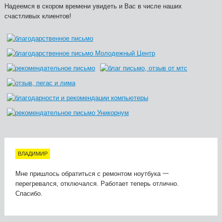
Надеемся в скором времени увидеть и Вас в числе наших
счастливых клиентов!
ВЛАДИМИР
Мне пришлось обратиться с ремонтом ноутбука 一
перегревался, отключался. Работает теперь отлично.
Спасибо.