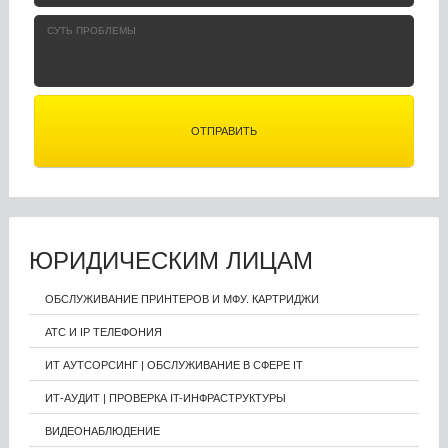
ЮРИДИЧЕСКИМ ЛИЦАМ
ОБСЛУЖИВАНИЕ ПРИНТЕРОВ И МФУ. КАРТРИДЖИ
АТС И IP ТЕЛЕФОНИЯ
ИТ АУТСОРСИНГ | ОБСЛУЖИВАНИЕ В СФЕРЕ IT
ИТ-АУДИТ | ПРОВЕРКА IT-ИНФРАСТРУКТУРЫ
ВИДЕОНАБЛЮДЕНИЕ