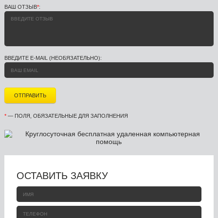
ВАШ ОТЗЫВ
*
:
ВВЕДИТЕ E-MAIL (НЕОБЯЗАТЕЛЬНО):
*
— ПОЛЯ, ОБЯЗАТЕЛЬНЫЕ ДЛЯ ЗАПОЛНЕНИЯ
ОСТАВИТЬ ЗАЯВКУ