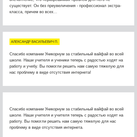
существует. Он без преувеличения - профессионал экстра-
класса, причем во всех...
АЛЕКСАНДР ВАСИЛЬЕВИЧ П.
Спасибо компании Уникорнум за стабильный вайфай во всей
школе. Наши учителя и ученики теперь с радостью ходят на
работу и учебу. Вы помогли решить нам самую тяжелую для
нас проблему в виде отсутствия интернета!
Спасибо компании Уникорнум за стабильный вайфай во всей
школе. Наши учителя и учителя теперь с радостью ходят на
работу. Вы помогли решить нам самую тяжелую для нас
проблему в виде отсутствия интернета.