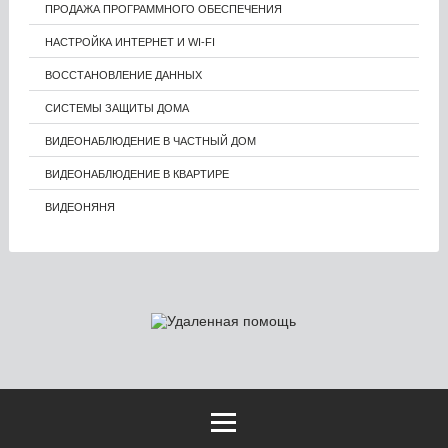
ПРОДАЖА ПРОГРАММНОГО ОБЕСПЕЧЕНИЯ
НАСТРОЙКА ИНТЕРНЕТ И WI-FI
ВОССТАНОВЛЕНИЕ ДАННЫХ
СИСТЕМЫ ЗАЩИТЫ ДОМА
ВИДЕОНАБЛЮДЕНИЕ В ЧАСТНЫЙ ДОМ
ВИДЕОНАБЛЮДЕНИЕ В КВАРТИРЕ
ВИДЕОНЯНЯ