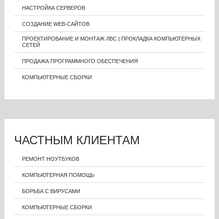
НАСТРОЙКА СЕРВЕРОВ
СОЗДАНИЕ WEB-САЙТОВ
ПРОЕКТИРОВАНИЕ И МОНТАЖ ЛВС | ПРОКЛАДКА КОМПЬЮТЕРНЫХ
СЕТЕЙ
ПРОДАЖА ПРОГРАММНОГО ОБЕСПЕЧЕНИЯ
КОМПЬЮТЕРНЫЕ СБОРКИ
ЧАСТНЫМ КЛИЕНТАМ
РЕМОНТ НОУТБУКОВ
КОМПЬЮТЕРНАЯ ПОМОЩЬ
БОРЬБА С ВИРУСАМИ
КОМПЬЮТЕРНЫЕ СБОРКИ