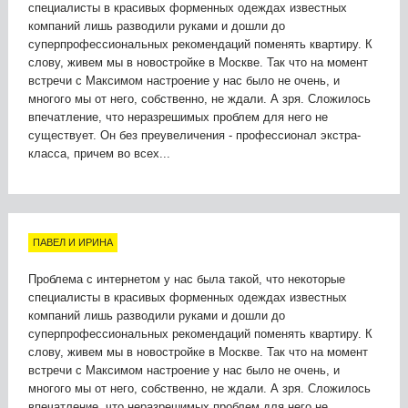
специалисты в красивых форменных одеждах известных
компаний лишь разводили руками и дошли до
суперпрофессиональных рекомендаций поменять квартиру. К
слову, живем мы в новостройке в Москве. Так что на момент
встречи с Максимом настроение у нас было не очень, и
многого мы от него, собственно, не ждали. А зря. Сложилось
впечатление, что неразрешимых проблем для него не
существует. Он без преувеличения - профессионал экстра-
класса, причем во всех...
ПАВЕЛ И ИРИНА
Проблема с интернетом у нас была такой, что некоторые
специалисты в красивых форменных одеждах известных
компаний лишь разводили руками и дошли до
суперпрофессиональных рекомендаций поменять квартиру. К
слову, живем мы в новостройке в Москве. Так что на момент
встречи с Максимом настроение у нас было не очень, и
многого мы от него, собственно, не ждали. А зря. Сложилось
впечатление, что неразрешимых проблем для него не