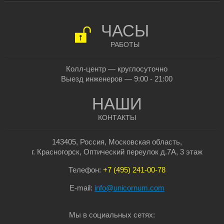
ЧАСЫ
РАБОТЫ
Колл-центр — круглосуточно
Выезд инженеров — 9:00 - 21:00
НАШИ
КОНТАКТЫ
143405, Россия, Московская область,
г. Красногорск, Оптический переулок д.7А, 3 этаж
Телефон:
+7 (495) 241-00-78
E-mail:
info@unicornum.com
Мы в социальных сетях: