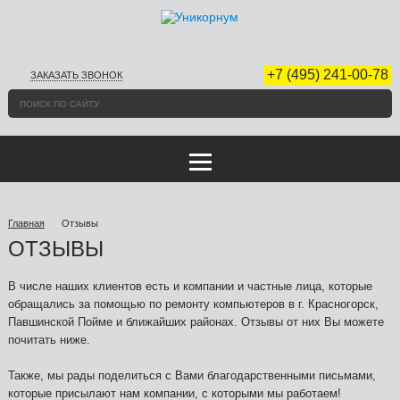
+7 (495) 241-00-78
ЗАКАЗАТЬ ЗВОНОК
Главная
Отзывы
ОТЗЫВЫ
В числе наших клиентов есть и компании и частные лица, которые
обращались за помощью по ремонту компьютеров в г. Красногорск,
Павшинской Пойме и ближайших районах. Отзывы от них Вы можете
почитать ниже.
Также, мы рады поделиться с Вами благодарственными письмами,
которые присылают нам компании, с которыми мы работаем!