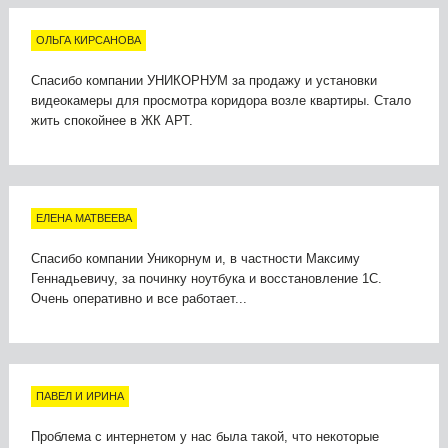
ОЛЬГА КИРСАНОВА
Спасибо компании УНИКОРНУМ за продажу и установки
видеокамеры для просмотра коридора возле квартиры. Стало
жить спокойнее в ЖК АРТ.
ЕЛЕНА МАТВЕЕВА
Спасибо компании Уникорнум и, в частности Максиму
Геннадьевичу, за починку ноутбука и восстановление 1С.
Очень оперативно и все работает...
ПАВЕЛ И ИРИНА
Проблема с интернетом у нас была такой, что некоторые