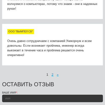
волнуемся о компьютерах, потому что знаем - они в надежных
руках!
ООО "ВЫМПЕЛ СБ"
Очень давно сотрудничаем с компанией Уникорнум и всем
довольны. Если возникает проблема, инженер всегда
выезжает в течение часа и проблема решается очень
оперативно!
1
2
»
ОСТАВИТЬ ОТЗЫВ
ВАШЕ ИМЯ
*
: