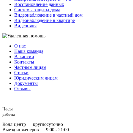
Восстановление данных
Системы защиты дома
Видеонаблюдение в частный дом
Видеонаблюдение в квартире
Видеоняня
О нас
Наша команда
Вакансии
Контакты
Частным лицам
Статьи
Юридическим лицам
Документы
Отзывы
Часы
работы
Колл-центр — круглосуточно
Выезд инженеров — 9:00 - 21:00