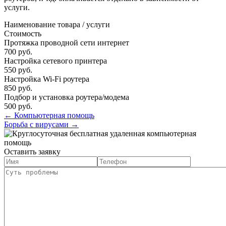
услуги.
Наименование товара / услуги
Стоимость
Протяжка проводной сети интернет
700
руб.
Настройка сетевого принтера
550
руб.
Настройка Wi-Fi роутера
850
руб.
Подбор и установка роутера/модема
500
руб.
← Компьютерная помощь
Борьба с вирусами →
Оставить заявку