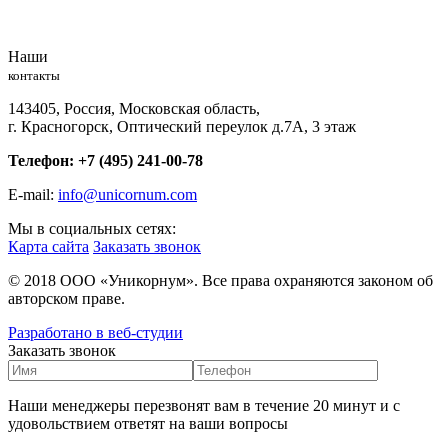
Наши
контакты
143405, Россия, Московская область,
г. Красногорск, Оптический переулок д.7А, 3 этаж
Телефон:
+7 (495) 241-00-78
E-mail:
info@unicornum.com
Мы в социальных сетях:
Карта сайта
Заказать звонок
© 2018 ООО «Уникорнум». Все права охраняются законом об
авторском праве.
Разработано в веб-студии
Заказать звонок
Наши менеджеры перезвонят вам в течение 20 минут и с
удовольствием ответят на ваши вопросы