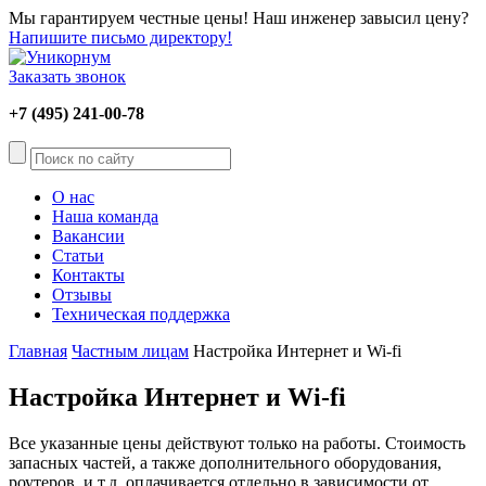
Мы гарантируем честные цены! Наш инженер завысил цену?
Напишите письмо директору!
Заказать звонок
+7 (495) 241-00-78
О нас
Наша команда
Вакансии
Статьи
Контакты
Отзывы
Техническая поддержка
Главная
Частным лицам
Настройка Интернет и Wi-fi
Настройка Интернет и Wi-fi
Все указанные цены действуют только на работы. Стоимость
запасных частей, а также дополнительного оборудования,
роутеров, и т.д. оплачивается отдельно в зависимости от